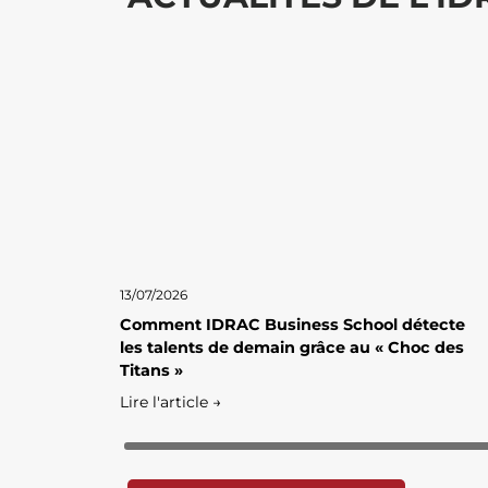
13/07/2026
Comment IDRAC Business School détecte
les talents de demain grâce au « Choc des
Titans »
Lire l'article →